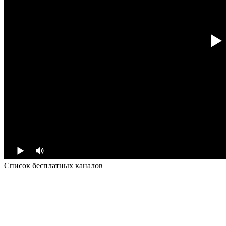
Список бесплатных каналов