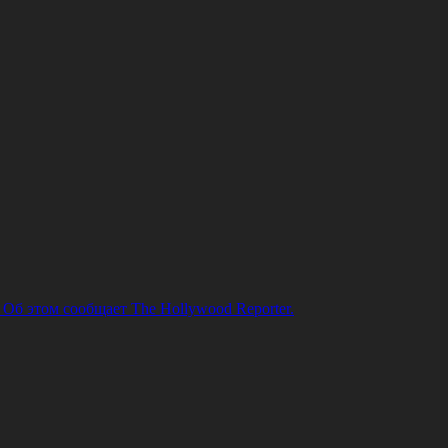
 Об этом сообщает The Hollywood Reporter.