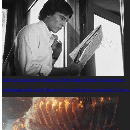
Умер от рака звезда сериала «Звездный крейсер «Галактика»»
Американский актер Ричард Хэтч скончался в возрасте 71 года.