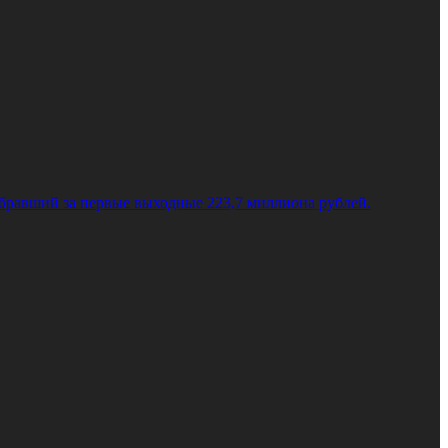
бравший за первые выходные 223,7 миллиона рублей.