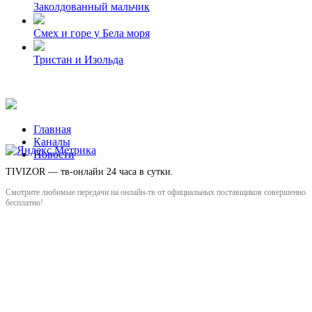
Заколдованный мальчик
Смех и горе у Бела моря
Тристан и Изольда
Главная
Каналы
Новости
TIVIZOR — тв-онлайн 24 часа в сутки.
Смотрите любимые передачи на онлайн-тв от официальных поставщиков совершенно
бесплатно!