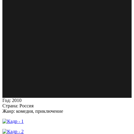
Год:
2010
Страна:
Россия
Жанр:
комедия, приключение