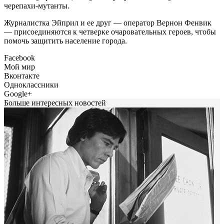
черепахи-мутанты.
Журналистка Эйприл и ее друг — оператор Вернон Фенвик
— присоединяются к четверке очаровательных героев, чтобы
помочь защитить население города.
Facebook
Мой мир
Вконтакте
Одноклассники
Google+
Больше интересных новостей