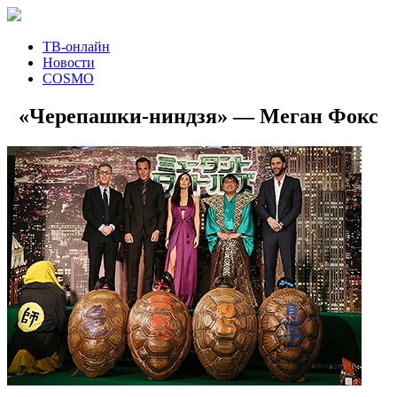
ТВ-онлайн
Новости
COSMO
«Черепашки-ниндзя» — Меган Фокс